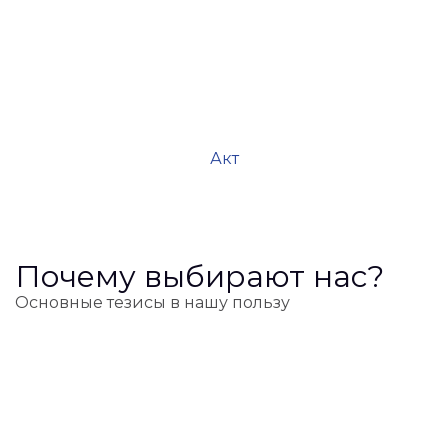
Акт
Почему выбирают нас?
Основные тезисы в нашу пользу