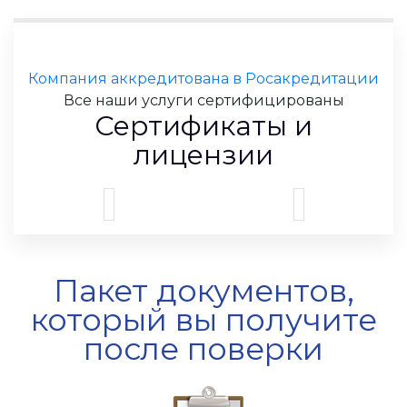
Компания аккредитована в Росакредитации
Все наши услуги сертифицированы
Сертификаты и
лицензии
Пакет документов,
который вы получите
после поверки