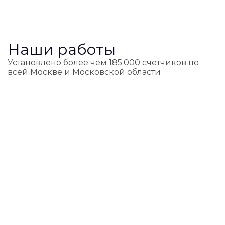
Наши работы
Установлено более чем 185.000 счетчиков по
всей Москве и Московской области