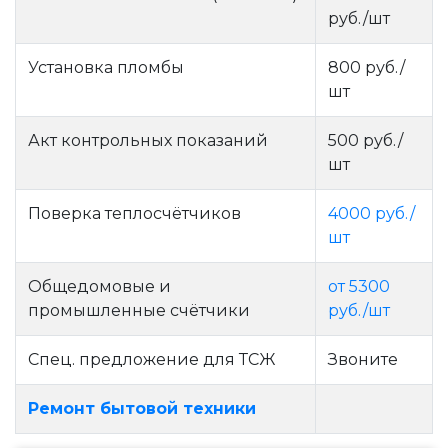
руб./шт
Установка пломбы
800 руб./
шт
Акт контрольных показаний
500 руб./
шт
Поверка теплосчётчиков
4000 руб./
шт
Общедомовые и
от 5300
промышленные счётчики
руб./шт
Спец. предложение для ТСЖ
Звоните
Ремонт бытовой техники