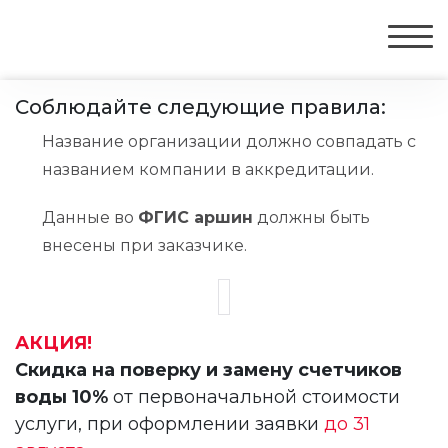
Соблюдайте следующие правила:
Название организации должно совпадать с
названием компании в аккредитации.
Данные во
ФГИС аршин
должны быть
внесены при заказчике.
АКЦИЯ!
Скидка на поверку и замену счетчиков
воды 10%
от первоначальной стоимости
услуги, при оформлении заявки
до 31