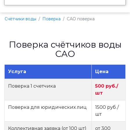
Счётчики воды
Поверка
САО поверка
Поверка счётчиков воды
САО
Услуга
Цена
Поверка 1 счетчика
500 руб./
шт
Поверка для юридических лиц
1500 руб./
шт
Коллективная заявка (от 100 шт)
от 300