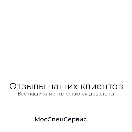
Отзывы наших клиентов
Все наши клиенты остаются довольны
МосСпецСервис