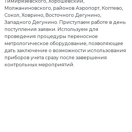
Тимирязевского, Хорошевский,
Молжаниновского, районов Аэропорт, Коптево,
Сокол, Ховрино, Восточного Дегунино,
Западного Дегунино. Приступаем работе в день
поступления заявки. Используем для
проведения процедуры переносное
метрологическое оборудование, позволяющее
дать заключение о возможности использования
приборов учета сразу после завершения
контрольных мероприятий.