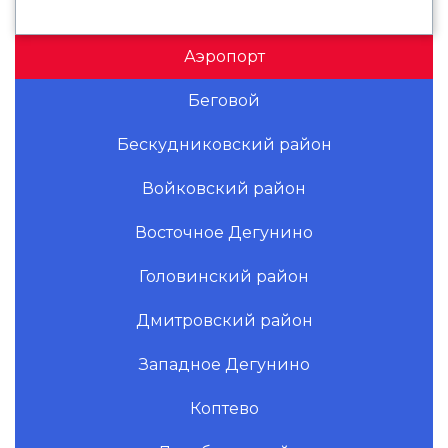
Аэропорт
Беговой
Бескудниковский район
Войковский район
Восточное Дегунино
Головинский район
Дмитровский район
Западное Дегунино
Коптево