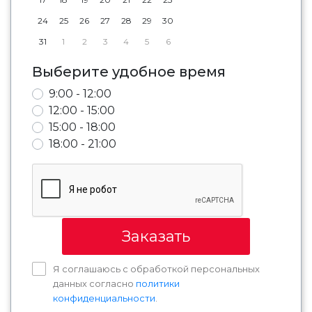
24
25
26
27
28
29
30
31
1
2
3
4
5
6
Выберите удобное время
9:00 - 12:00
12:00 - 15:00
15:00 - 18:00
18:00 - 21:00
Заказать
Я соглашаюсь с обработкой персональных
данных согласно
политики
конфиденциальности
.