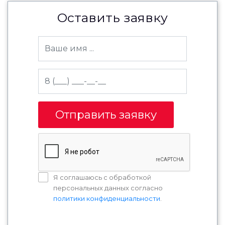
Оставить заявку
Отправить заявку
Я соглашаюсь с обработкой
персональных данных согласно
политики конфиденциальности
.