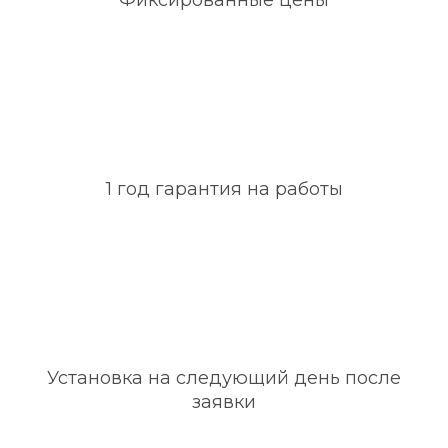
Фиксированные цены
1 год гарантия на работы
Установка на следующий день после
заявки