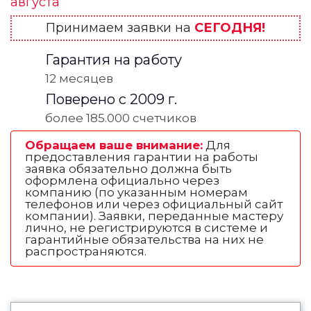
августа
Принимаем заявки на
СЕГОДНЯ!
Гарантия на работу
12 месяцев
Поверено с 2009 г.
более 185.000 счетчиков
Обращаем ваше внимание:
Для
предоставления гарантии на работы
заявка обязательно должна быть
оформлена официально через
компанию (по указанным номерам
телефонов или через официальный сайт
компании). Заявки, переданные мастеру
лично, не регистрируются в системе и
гарантийные обязательства на них не
распространяются.