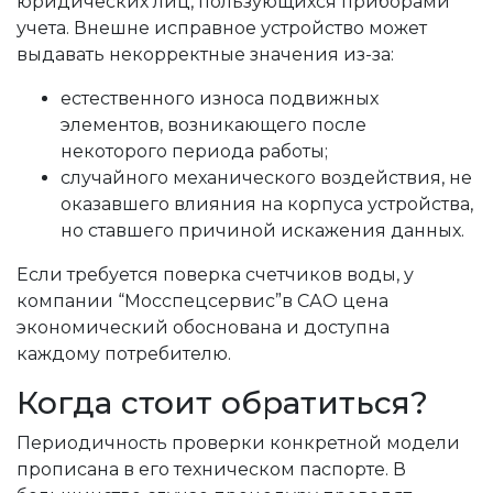
юридических лиц, пользующихся приборами
учета. Внешне исправное устройство может
выдавать некорректные значения из-за:
естественного износа подвижных
элементов, возникающего после
некоторого периода работы;
случайного механического воздействия, не
оказавшего влияния на корпуса устройства,
но ставшего причиной искажения данных.
Если требуется поверка счетчиков воды, у
компании “Мосспецсервис”в САО цена
экономический обоснована и доступна
каждому потребителю.
Когда стоит обратиться?
Периодичность проверки конкретной модели
прописана в его техническом паспорте. В