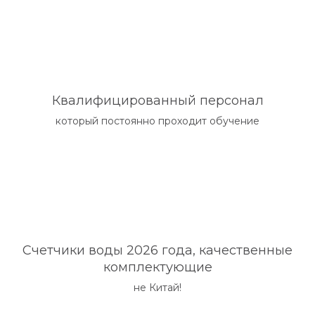
Квалифицированный персонал
который постоянно проходит обучение
Счетчики воды 2026 года, качественные
комплектующие
не Китай!