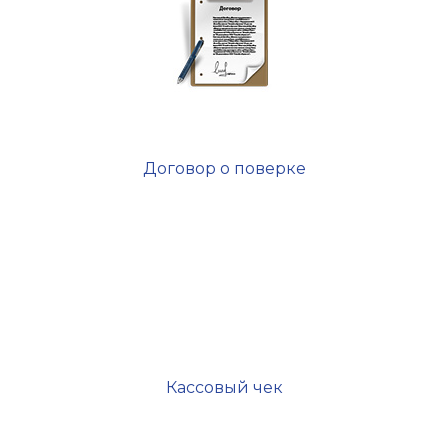
Договор о поверке
Кассовый чек