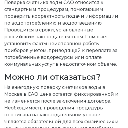
Поверка счетчика воды САО относится к
стандартным процедурам, помогающим
проверить корректность подачи информации
по водопотреблению и водоотведению.
Проводится в сроки, установленные
российским законодательством. Помогает
установить факты неисправной работы
приборов учетом, приводящей к переплате за
потребленные водоресурсы или оплате
коммунальных услуг в недостаточном объеме.
Можно ли отказаться?
На ежегодную поверку счетчиков воды в
Москве в САО цена остается фиксированной и
не изменяется после заключения договора.
Необходимость проведения процедуры
прописана на законодательном уровне.
Является обязательной для всех физических и