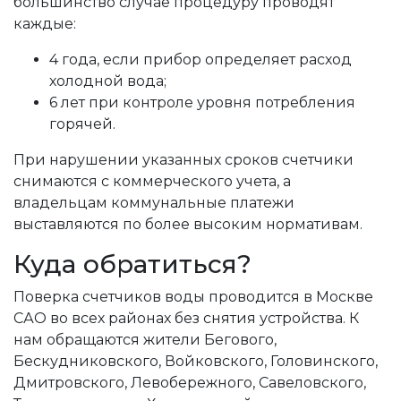
большинство случае процедуру проводят
каждые:
4 года, если прибор определяет расход
холодной вода;
6 лет при контроле уровня потребления
горячей.
При нарушении указанных сроков счетчики
снимаются с коммерческого учета, а
владельцам коммунальные платежи
выставляются по более высоким нормативам.
Куда обратиться?
Поверка счетчиков воды проводится в Москве
САО во всех районах без снятия устройства. К
нам обращаются жители Бегового,
Бескудниковского, Войковского, Головинского,
Дмитровского, Левобережного, Савеловского,