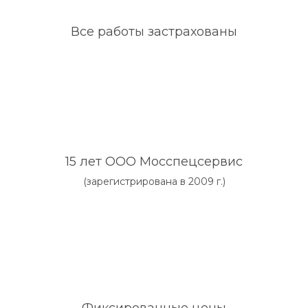
Все работы застрахованы
15 лет ООО Мосспецсервис
(зарегистрирована в 2009 г.)