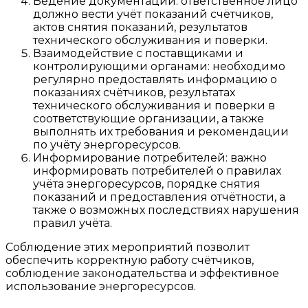
Ведение документации: ответственное лицо
должно вести учёт показаний счётчиков,
актов снятия показаний, результатов
технического обслуживания и поверки.
Взаимодействие с поставщиками и
контролирующими органами: необходимо
регулярно предоставлять информацию о
показаниях счётчиков, результатах
технического обслуживания и поверки в
соответствующие организации, а также
выполнять их требования и рекомендации
по учёту энергоресурсов.
Информирование потребителей: важно
информировать потребителей о правилах
учёта энергоресурсов, порядке снятия
показаний и предоставления отчётности, а
также о возможных последствиях нарушения
правил учёта.
Соблюдение этих мероприятий позволит
обеспечить корректную работу счётчиков,
соблюдение законодательства и эффективное
использование энергоресурсов.