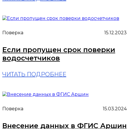
Поверка
15.12.2023
Если пропущен срок поверки
водосчетчиков
ЧИТАТЬ ПОДРОБНЕЕ
Поверка
15.03.2024
Внесение данных в ФГИС Аршин