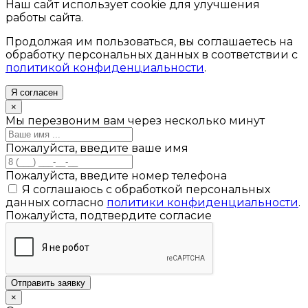
Наш сайт использует cookie для улучшения
работы сайта.
Продолжая им пользоваться, вы соглашаетесь на
обработку персональных данных в соответствии с
политикой конфиденциальности
.
Я согласен
×
Мы перезвоним вам через несколько минут
Пожалуйста, введите ваше имя
Пожалуйста, введите номер телефона
Я соглашаюсь с обработкой персональных
данных согласно
политики конфиденциальности
.
Пожалуйста, подтвердите согласие
Отправить заявку
×