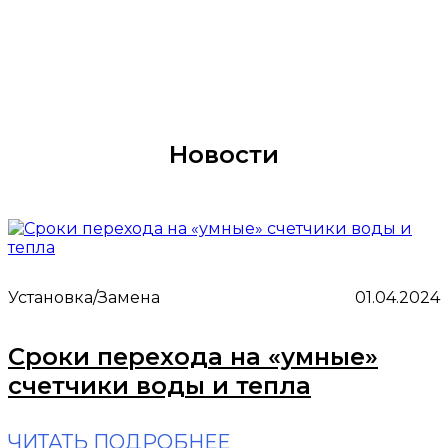
Новости
Установка/Замена
01.04.2024
Сроки перехода на «умные»
счетчики воды и тепла
ЧИТАТЬ ПОДРОБНЕЕ