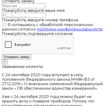
Оставить заявку
Пожалуйста, введите ваше имя
Пожалуйста, введите номер телефона
Я соглашаюсь с обработкой персональных
данных согласно
политики конфиденциальности
.
Пожалуйста, подтвердите согласие
Отправить заявку
×
Уважаемые клиенты
С 24 сентября 2020 года вступают в силу
положения Федерального закона №496-Ф3 от
27.12.2019 « О внесении изменений Федеральный
закон « Об обеспечении единства измерений».
Уже с 24 сентября 2020 года можно будет не
хранить акты о поверке приборов. Потому что
единственным юридически значимым