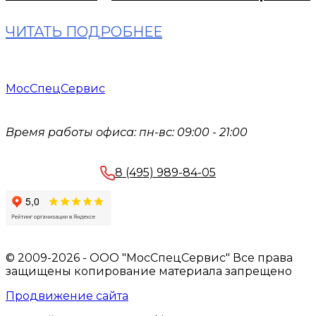
ЧИТАТЬ ПОДРОБНЕЕ
МосСпецСервис
Время работы офиса:
пн-вс: 09:00 - 21:00
8 (495) 989-84-05
© 2009-2026 - ООО "МосСпецСервис" Все права
защищены копирование материала запрещено
Продвижение сайта