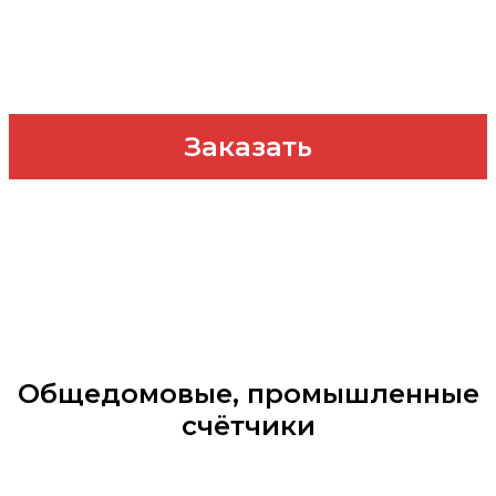
Спецпредложение до 31 августа
Заказать
Общедомовые, промышленные
счётчики