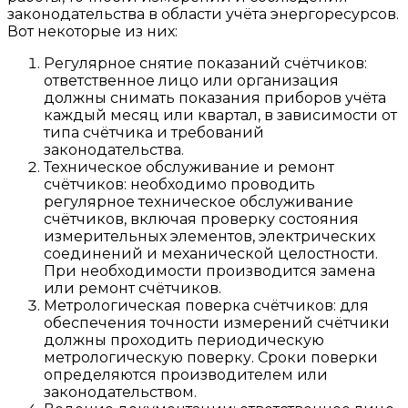
законодательства в области учёта энергоресурсов.
Вот некоторые из них:
Регулярное снятие показаний счётчиков:
ответственное лицо или организация
должны снимать показания приборов учёта
каждый месяц или квартал, в зависимости от
типа счётчика и требований
законодательства.
Техническое обслуживание и ремонт
счётчиков: необходимо проводить
регулярное техническое обслуживание
счётчиков, включая проверку состояния
измерительных элементов, электрических
соединений и механической целостности.
При необходимости производится замена
или ремонт счётчиков.
Метрологическая поверка счётчиков: для
обеспечения точности измерений счётчики
должны проходить периодическую
метрологическую поверку. Сроки поверки
определяются производителем или
законодательством.