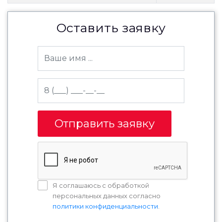
Оставить заявку
Отправить заявку
Я соглашаюсь с обработкой
персональных данных согласно
политики конфиденциальности
.