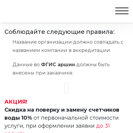
Соблюдайте следующие правила:
Название организации должно совпадать с
названием компании в аккредитации.
Данные во
ФГИС аршин
должны быть
внесены при заказчике.
АКЦИЯ!
Скидка на поверку и замену счетчиков
воды 10%
от первоначальной стоимости
услуги, при оформлении заявки
до 31