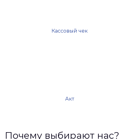
Кассовый чек
Акт
Почему выбирают нас?