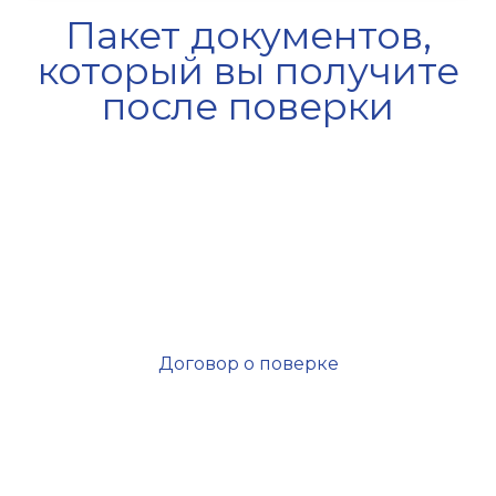
Пакет документов,
который вы получите
после поверки
Договор о поверке