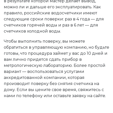
в результате которой мастер делает вывод,
можно ли и дальше его эксплуатировать. Как
правило, российские водосчетчики имеют
следующие сроки поверки: раз в 4 года — для
счетчиков горячей воды и раз в 6 лет — для
счетчиков холодной воды.
Чтобы выполнить поверку, вы можете
обратиться в управляющую компанию, но будьте
готовы, что процедура займет у вас до 10 дней и
вам лично придется сдать прибор в
метрологическую лабораторию. Более простой
вариант — воспользоваться услугами
аккредитованной компании, которая
производит поверку без снятия счетчика на
дому. Если вы цените свое время, свяжитесь с
нами по телефону или оставьте заявку на сайте.