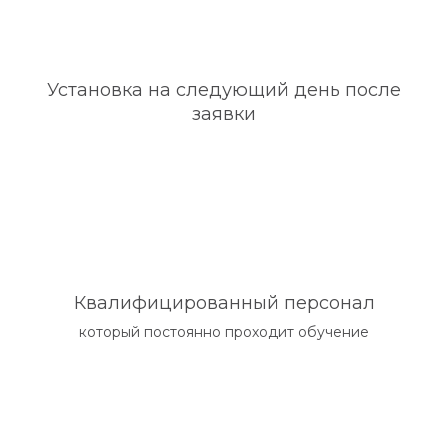
Установка на следующий день после
заявки
Квалифицированный персонал
который постоянно проходит обучение