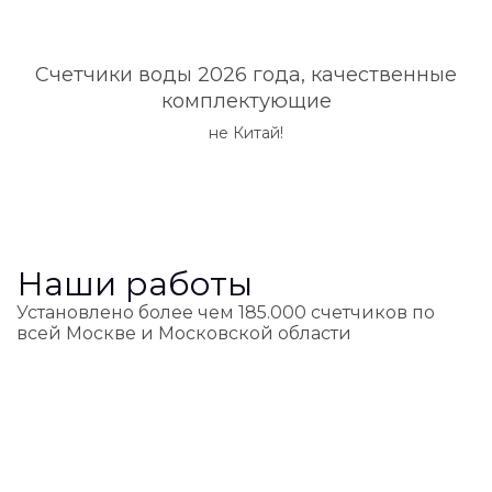
Счетчики воды 2026 года, качественные
комплектующие
не Китай!
Наши работы
Установлено более чем 185.000 счетчиков по
всей Москве и Московской области