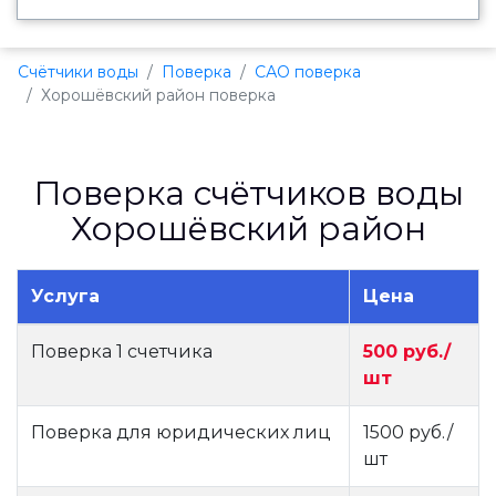
Счётчики воды
Поверка
САО поверка
Хорошёвский район поверка
Поверка счётчиков воды
Хорошёвский район
Услуга
Цена
Поверка 1 счетчика
500 руб./
шт
Поверка для юридических лиц
1500 руб./
шт