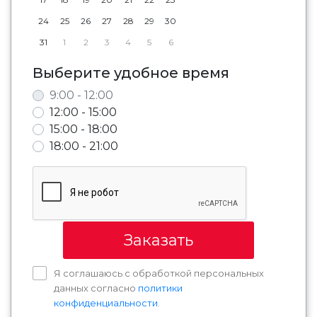
24
25
26
27
28
29
30
31
1
2
3
4
5
6
Выберите удобное время
9:00 - 12:00
12:00 - 15:00
15:00 - 18:00
18:00 - 21:00
Заказать
Я соглашаюсь с обработкой персональных
данных согласно
политики
конфиденциальности
.