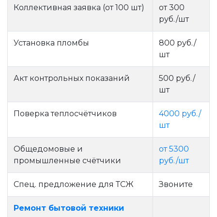
Коллективная заявка (от 100 шт)
от 300
руб./шт
Установка пломбы
800 руб./
шт
Акт контрольных показаний
500 руб./
шт
Поверка теплосчётчиков
4000 руб./
шт
Общедомовые и
от 5300
промышленные счётчики
руб./шт
Спец. предложение для ТСЖ
Звоните
Ремонт бытовой техники