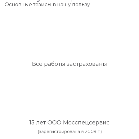
Основные тезисы в нашу пользу
Все работы застрахованы
15 лет ООО Мосспецсервис
(зарегистрирована в 2009 г.)