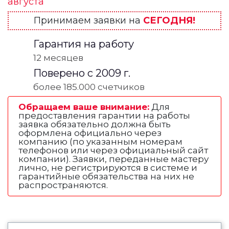
августа
Принимаем заявки на
СЕГОДНЯ!
Гарантия на работу
12 месяцев
Поверено с 2009 г.
более 185.000 счетчиков
Обращаем ваше внимание:
Для
предоставления гарантии на работы
заявка обязательно должна быть
оформлена официально через
компанию (по указанным номерам
телефонов или через официальный сайт
компании). Заявки, переданные мастеру
лично, не регистрируются в системе и
гарантийные обязательства на них не
распространяются.