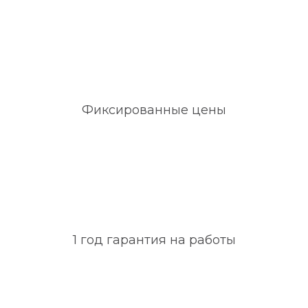
Фиксированные цены
1 год гарантия на работы