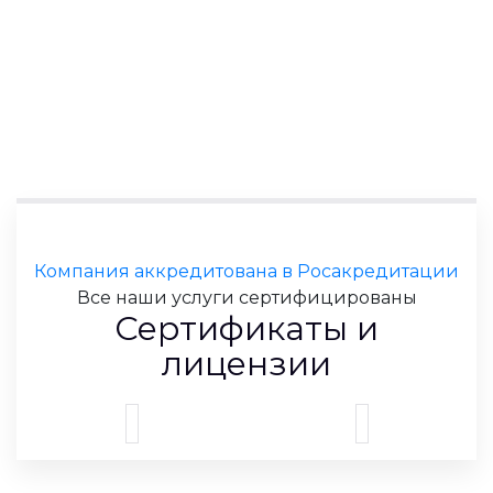
Компания аккредитована в Росакредитации
Все наши услуги сертифицированы
Сертификаты и
лицензии