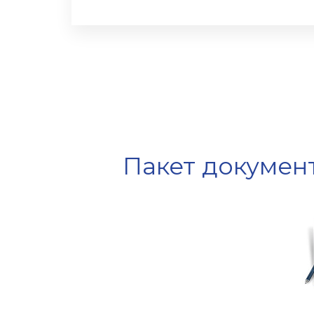
Пакет документ