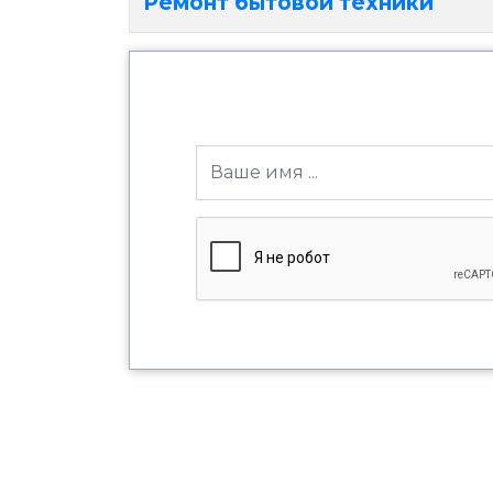
Ремонт бытовой техники