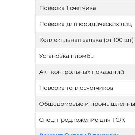
Поверка 1 счетчика
Поверка для юридических лиц
Коллективная заявка (от 100 шт)
Установка пломбы
Акт контрольных показаний
Поверка теплосчётчиков
Общедомовые и промышленные
Спец. предложение для ТСЖ