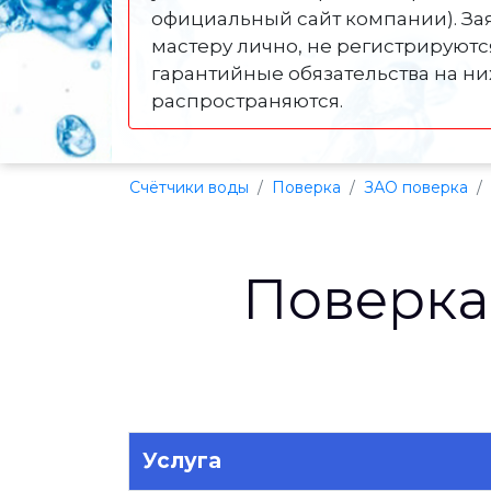
официальный сайт компании). За
мастеру лично, не регистрируютс
гарантийные обязательства на ни
распространяются.
Счётчики воды
Поверка
ЗАО поверка
Поверка
Услуга