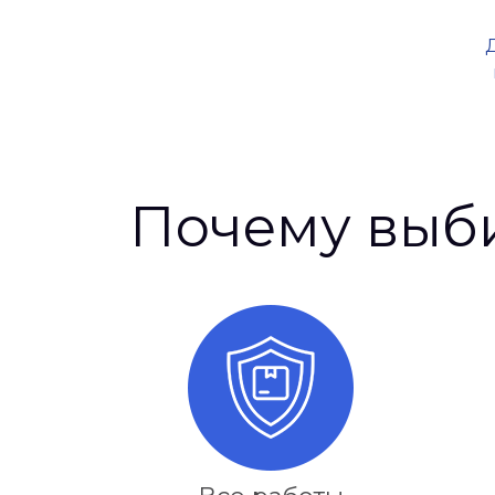
Почему выб