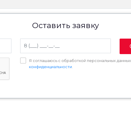
Оставить заявку
Я соглашаюсь с обработкой персональных данны
конфиденциальности
.