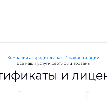
Компания аккредитована в Росакредитации
Все наши услуги сертифицированы
тификаты и лице