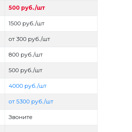
500 руб./шт
1500 руб./шт
от 300 руб./шт
800 руб./шт
500 руб./шт
4000 руб./шт
от 5300 руб./шт
Звоните