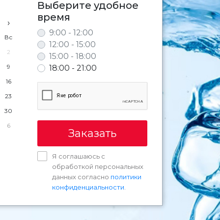
Выберите удобное
время
›
9:00 - 12:00
Вс
12:00 - 15:00
2
15:00 - 18:00
9
18:00 - 21:00
16
23
30
6
Заказать
Я соглашаюсь с
обработкой персональных
данных согласно
политики
конфиденциальности
.