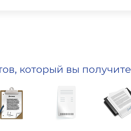
ов, который вы получит