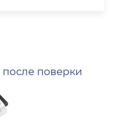
е после поверки