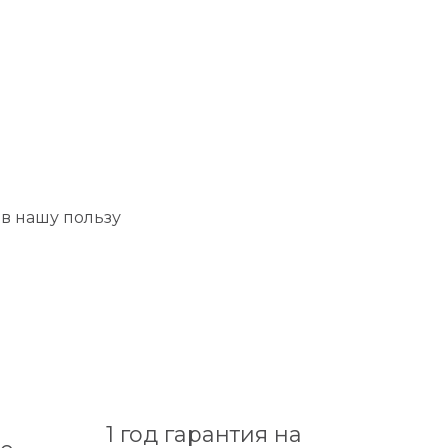
в нашу пользу
1 год гарантия на