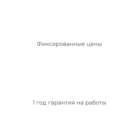
Фиксированные цены
1 год гарантия на работы