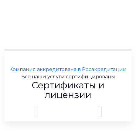
Компания аккредитована в Росакредитации
Все наши услуги сертифицированы
Сертификаты и
лицензии