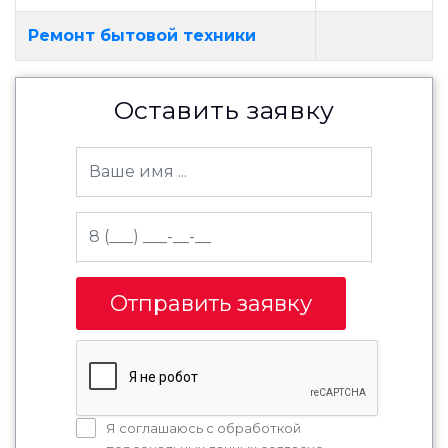
Ремонт бытовой техники
Оставить заявку
Отправить заявку
Я соглашаюсь с обработкой