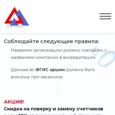
Соблюдайте следующие правила:
Название организации должно совпадать с
названием компании в аккредитации.
Данные во
ФГИС аршин
должны быть
внесены при заказчике.
АКЦИЯ!
Скидка на поверку и замену счетчиков