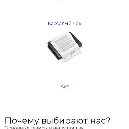
Кассовый чек
Акт
Почему выбирают нас?
Основные тезисы в нашу пользу