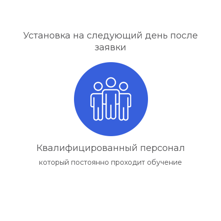
Установка на следующий день после
заявки
Квалифицированный персонал
который постоянно проходит обучение