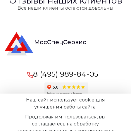
Отзывы наших клиентов
Все наши клиенты остаются довольны
МосСпецСервис
8 (495) 989-84-05
Наш сайт использует cookie для
Время работы офиса:
пн-вс: 09:00 -
улучшения работы сайта.
21:00
Продолжая им пользоваться, вы
соглашаетесь на обработку
персональных данных в соответствии с