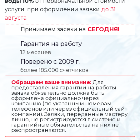
воды 10%
от первоначальной стоимости
услуги, при оформлении заявки
до 31
августа
Принимаем заявки на
СЕГОДНЯ!
Гарантия на работу
12 месяцев
Поверено с 2009 г.
более 185.000 счетчиков
Обращаем ваше внимание:
Для
предоставления гарантии на работы
заявка обязательно должна быть
оформлена официально через
компанию (по указанным номерам
телефонов или через официальный сайт
компании). Заявки, переданные мастеру
лично, не регистрируются в системе и
гарантийные обязательства на них не
распространяются.