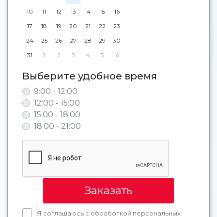
10
11
12
13
14
15
16
17
18
19
20
21
22
23
24
25
26
27
28
29
30
31
1
2
3
4
5
6
Выберите удобное время
9:00 - 12:00
12:00 - 15:00
15:00 - 18:00
18:00 - 21:00
Заказать
Я соглашаюсь с обработкой персональных