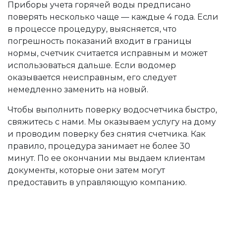
Приборы учета горячей воды предписано
поверять несколько чаще — каждые 4 года. Если
в процессе процедуру, выясняется, что
погрешность показаний входит в границы
нормы, счетчик считается исправным и может
использоваться дальше. Если водомер
оказывается неисправным, его следует
немедленно заменить на новый.
Чтобы выполнить поверку водосчетчика быстро,
свяжитесь с нами. Мы оказываем услугу на дому
и проводим поверку без снятия счетчика. Как
правило, процедура занимает не более 30
минут. По ее окончании мы выдаем клиентам
документы, которые они затем могут
предоставить в управляющую компанию.