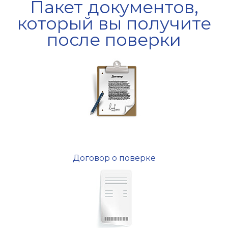
Пакет документов,
который вы получите
после поверки
Договор о поверке