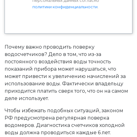
персональных данных согласно
политики конфиденциальности
.
Почему важно проводить поверку
водосчетчиков? Дело в том, что из-за
постоянного воздействия воды точность
показаний прибора может нарушаться, что
может привести к увеличению начислений за
использование воды. Фактически владельцу
приходится платить сверх того, что он на самом
деле использует.
Чтобы избежать подобных ситуаций, законом
РФ предусмотрена регулярная поверка
водомеров. Диагностика счетчиков холодной
воды должна проводиться каждые 6 лет.