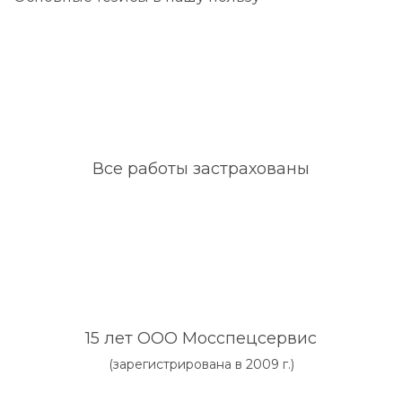
Все работы застрахованы
15 лет ООО Мосспецсервис
(зарегистрирована в 2009 г.)