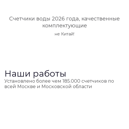
Счетчики воды 2026 года, качественные
комплектующие
не Китай!
Наши работы
Установлено более чем 185.000 счетчиков по
всей Москве и Московской области