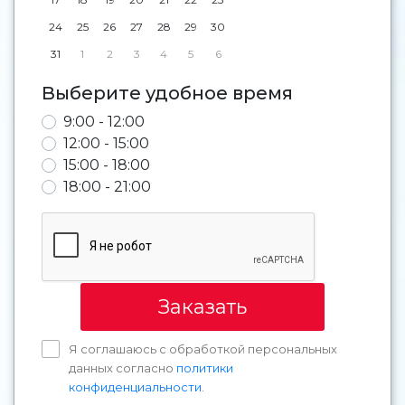
24
25
26
27
28
29
30
31
1
2
3
4
5
6
Выберите удобное время
9:00 - 12:00
12:00 - 15:00
15:00 - 18:00
18:00 - 21:00
Заказать
Я соглашаюсь с обработкой персональных
данных согласно
политики
конфиденциальности
.