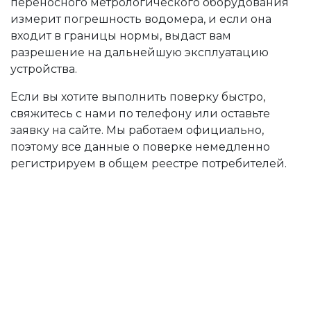
переносного метрологического оборудования
измерит погрешность водомера, и если она
входит в границы нормы, выдаст вам
разрешение на дальнейшую эксплуатацию
устройства.
Если вы хотите выполнить поверку быстро,
свяжитесь с нами по телефону или оставьте
заявку на сайте. Мы работаем официально,
поэтому все данные о поверке немедленно
регистрируем в общем реестре потребителей.