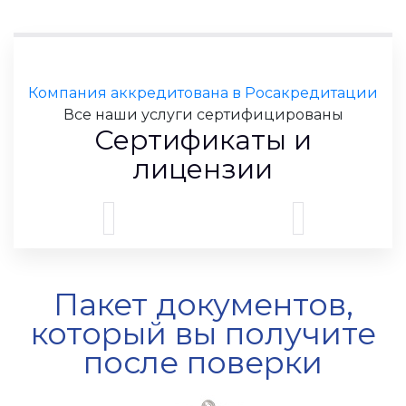
Компания аккредитована в Росакредитации
Все наши услуги сертифицированы
Сертификаты и
лицензии
Пакет документов,
который вы получите
после поверки