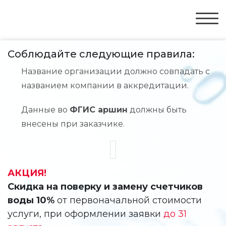
Соблюдайте следующие правила:
Название организации должно совпадать с
названием компании в аккредитации.
Данные во
ФГИС аршин
должны быть
внесены при заказчике.
АКЦИЯ!
Скидка на поверку и замену счетчиков
воды 10%
от первоначальной стоимости
услуги, при оформлении заявки
до 31