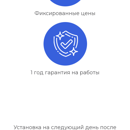
Фиксированные цены
1 год гарантия на работы
Установка на следующий день после