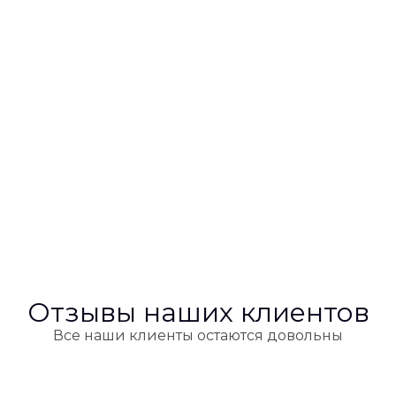
Отзывы наших клиентов
Все наши клиенты остаются довольны