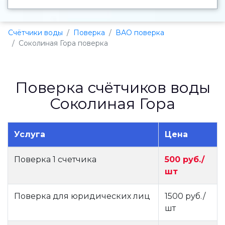
Счётчики воды
Поверка
ВАО поверка
Соколиная Гора поверка
Поверка счётчиков воды
Соколиная Гора
Услуга
Цена
Поверка 1 счетчика
500 руб./
шт
Поверка для юридических лиц
1500 руб./
шт