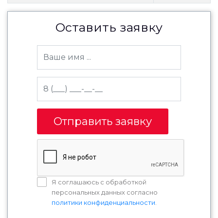
Оставить заявку
Отправить заявку
Я соглашаюсь с обработкой
персональных данных согласно
политики конфиденциальности
.