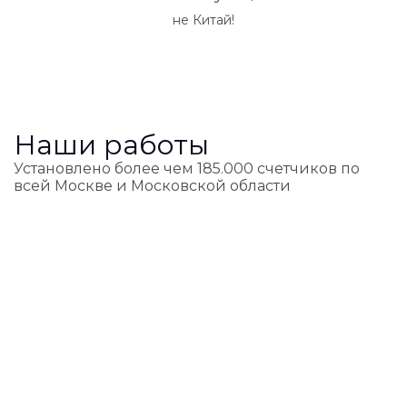
не Китай!
Наши работы
Установлено более чем 185.000 счетчиков по
всей Москве и Московской области