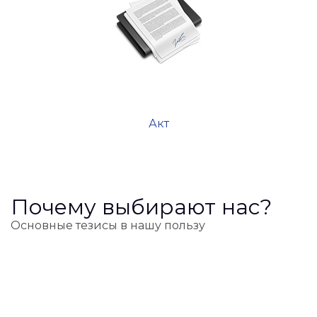
Акт
Почему выбирают нас?
Основные тезисы в нашу пользу