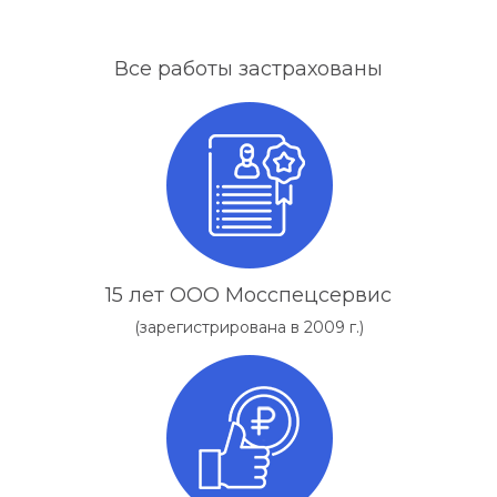
Все работы застрахованы
15 лет ООО Мосспецсервис
(зарегистрирована в 2009 г.)