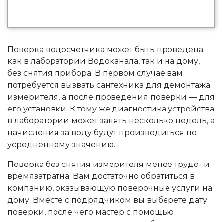
Поверка водосчетчика может быть проведена
как в лаборатории Водоканала, так и на дому,
без снятия прибора. В первом случае вам
потребуется вызвать сантехника для демонтажа
измерителя, а после проведения поверки — для
его установки. К тому же диагностика устройства
в лаборатории может занять несколько недель, а
начисления за воду будут производиться по
усредненному значению.
Поверка без снятия измерителя менее трудо- и
времязатратна. Вам достаточно обратиться в
компанию, оказывающую поверочные услуги на
дому. Вместе с подрядчиком вы выберете дату
поверки, после чего мастер с помощью