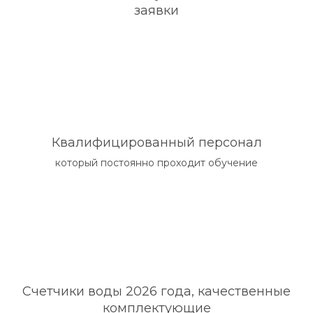
заявки
Квалифицированный персонал
который постоянно проходит обучение
Счетчики воды 2026 года, качественные
комплектующие