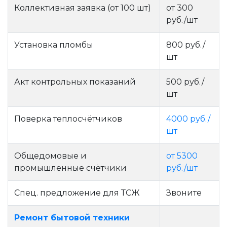
Коллективная заявка (от 100 шт)
от 300
руб./шт
Установка пломбы
800 руб./
шт
Акт контрольных показаний
500 руб./
шт
Поверка теплосчётчиков
4000 руб./
шт
Общедомовые и
от 5300
промышленные счётчики
руб./шт
Спец. предложение для ТСЖ
Звоните
Ремонт бытовой техники