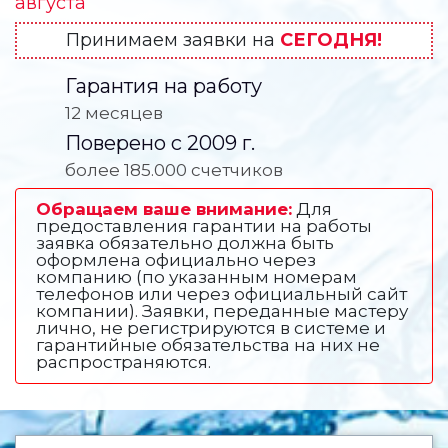
августа
Принимаем заявки на
СЕГОДНЯ!
Гарантия на работу
12 месяцев
Поверено с 2009 г.
более 185.000 счетчиков
Обращаем ваше внимание:
Для
предоставления гарантии на работы
заявка обязательно должна быть
оформлена официально через
компанию (по указанным номерам
телефонов или через официальный сайт
компании). Заявки, переданные мастеру
лично, не регистрируются в системе и
гарантийные обязательства на них не
распространяются.