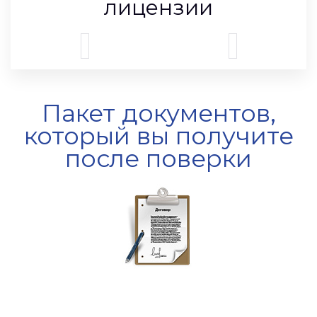
лицензии
Пакет документов,
который вы получите
после поверки