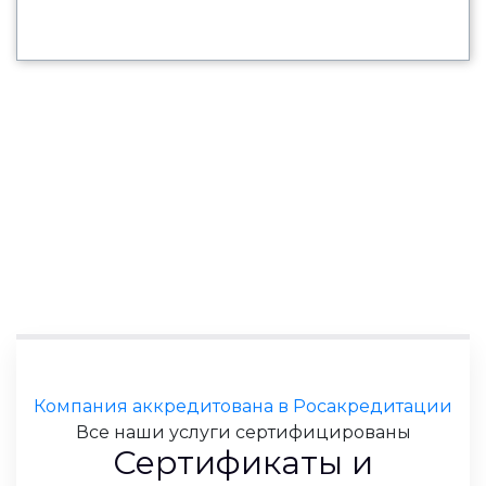
Компания аккредитована в Росакредитации
Все наши услуги сертифицированы
Сертификаты и