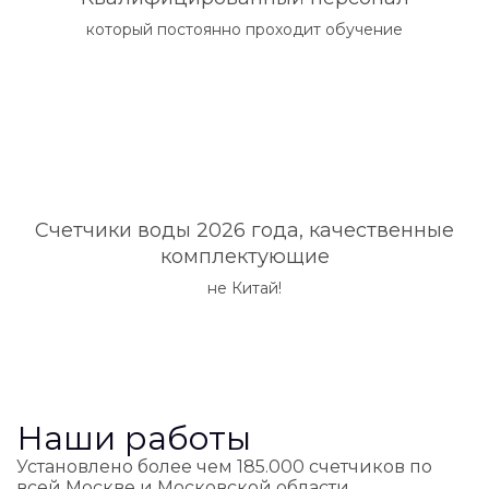
который постоянно проходит обучение
Счетчики воды 2026 года, качественные
комплектующие
не Китай!
Наши работы
Установлено более чем 185.000 счетчиков по
всей Москве и Московской области