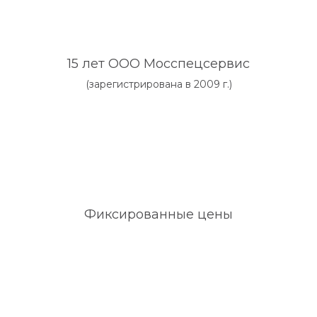
15 лет ООО Мосспецсервис
(зарегистрирована в 2009 г.)
Фиксированные цены