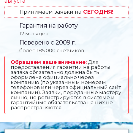
августа
Принимаем заявки на
СЕГОДНЯ!
Гарантия на работу
12 месяцев
Поверено с 2009 г.
более 185.000 счетчиков
Обращаем ваше внимание:
Для
предоставления гарантии на работы
заявка обязательно должна быть
оформлена официально через
компанию (по указанным номерам
телефонов или через официальный сайт
компании). Заявки, переданные мастеру
лично, не регистрируются в системе и
гарантийные обязательства на них не
распространяются.