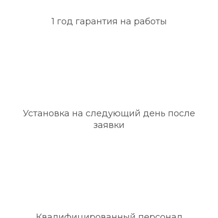
1 год гарантия на работы
Установка на следующий день после
заявки
Квалифицированный персонал