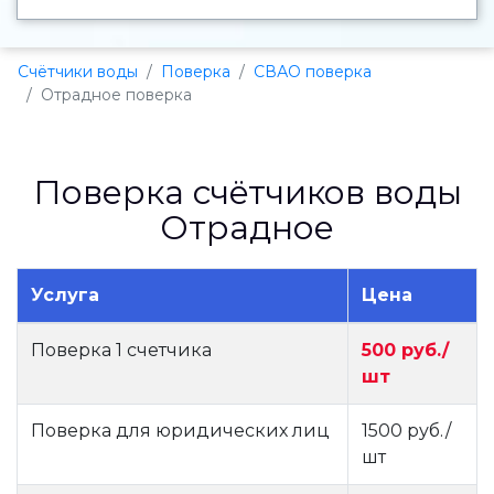
Счётчики воды
Поверка
СВАО поверка
Отрадное поверка
Поверка счётчиков воды
Отрадное
Услуга
Цена
Поверка 1 счетчика
500 руб./
шт
Поверка для юридических лиц
1500 руб./
шт