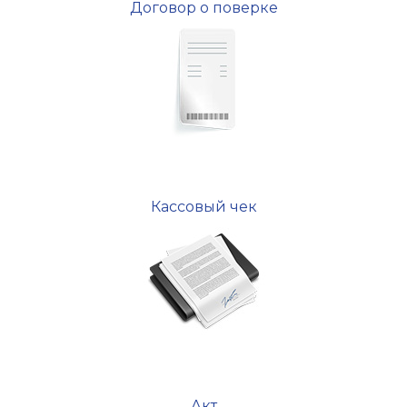
Договор о поверке
Кассовый чек
Акт