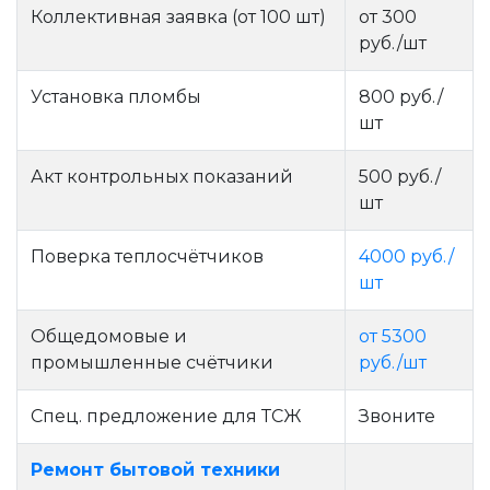
Коллективная заявка (от 100 шт)
от 300
руб./шт
Установка пломбы
800 руб./
шт
Акт контрольных показаний
500 руб./
шт
Поверка теплосчётчиков
4000 руб./
шт
Общедомовые и
от 5300
промышленные счётчики
руб./шт
Спец. предложение для ТСЖ
Звоните
Ремонт бытовой техники