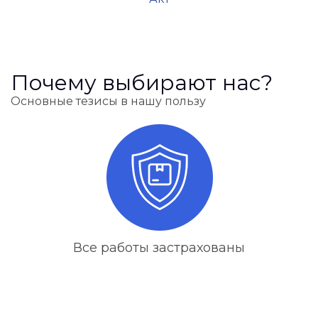
Почему выбирают нас?
Основные тезисы в нашу пользу
Все работы застрахованы