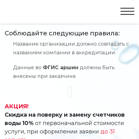
Соблюдайте следующие правила:
Название организации должно совпадать с
названием компании в аккредитации.
Данные во
ФГИС аршин
должны быть
внесены при заказчике.
АКЦИЯ!
Скидка на поверку и замену счетчиков
воды 10%
от первоначальной стоимости
услуги, при оформлении заявки
до 31