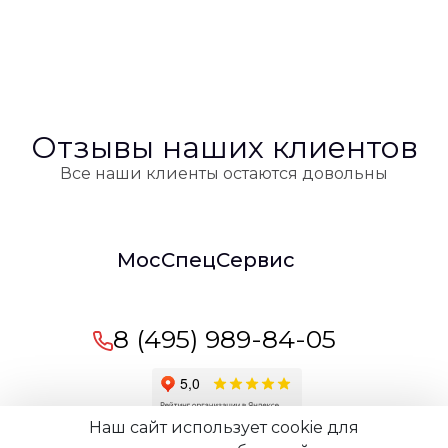
Отзывы наших клиентов
Все наши клиенты остаются довольны
МосСпецСервис
8 (495) 989-84-05
Наш сайт использует cookie для
Время работы офиса:
пн-вс: 09:00 -