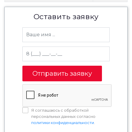
Оставить заявку
Отправить заявку
Я соглашаюсь с обработкой
персональных данных согласно
политики конфиденциальности
.