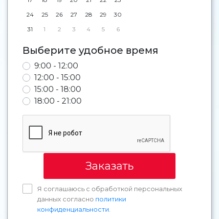
24
25
26
27
28
29
30
31
1
2
3
4
5
6
Выберите удобное время
9:00 - 12:00
12:00 - 15:00
15:00 - 18:00
18:00 - 21:00
Заказать
Я соглашаюсь с обработкой персональных
данных согласно
политики
конфиденциальности
.