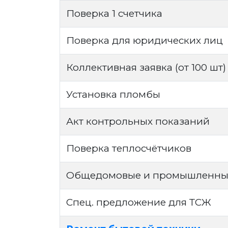
Поверка 1 счетчика
Поверка для юридических лиц
Коллективная заявка (от 100 шт)
Установка пломбы
Акт контрольных показаний
Поверка теплосчётчиков
Общедомовые и промышленные
Спец. предложение для ТСЖ