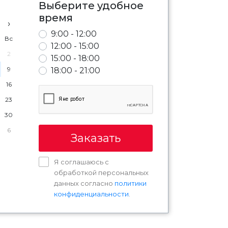
Выберите удобное
время
›
9:00 - 12:00
Вс
12:00 - 15:00
2
15:00 - 18:00
9
18:00 - 21:00
16
23
30
6
Заказать
Я соглашаюсь с
обработкой персональных
данных согласно
политики
конфиденциальности
.