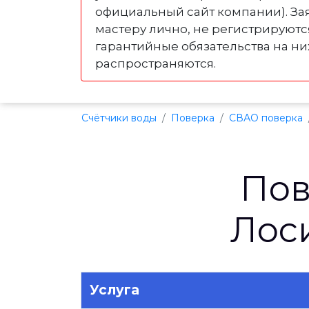
официальный сайт компании). За
мастеру лично, не регистрируютс
гарантийные обязательства на ни
распространяются.
Счётчики воды
Поверка
СВАО поверка
Пов
Лос
Услуга