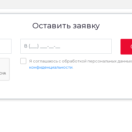
Оставить заявку
Я соглашаюсь с обработкой персональных данны
конфиденциальности
.