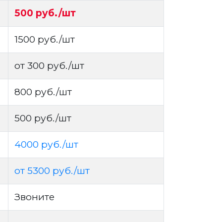
500 руб./шт
1500 руб./шт
от 300 руб./шт
800 руб./шт
500 руб./шт
4000 руб./шт
от 5300 руб./шт
Звоните