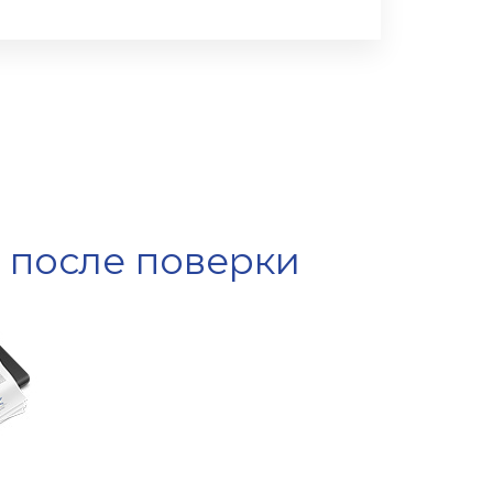
е после поверки