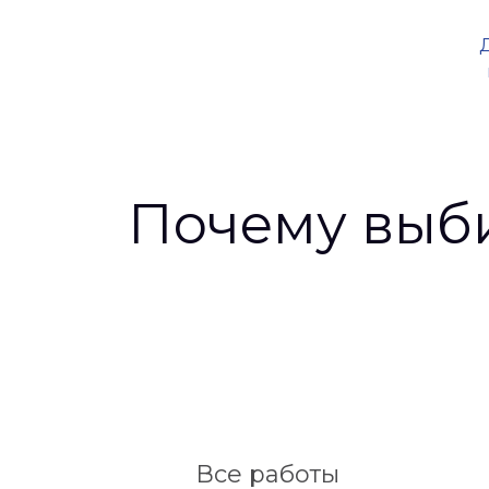
Почему выб
Все работы