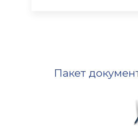
Пакет документ