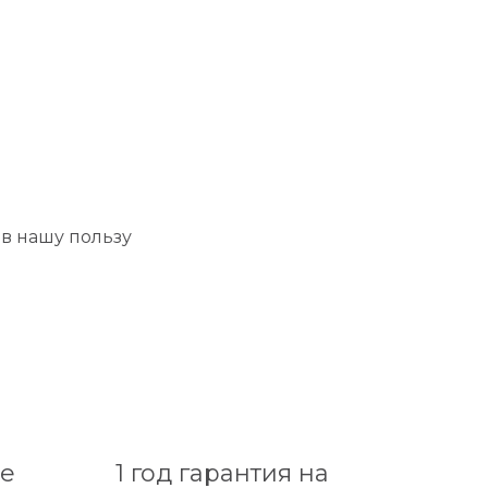
в нашу пользу
е
1 год гарантия на