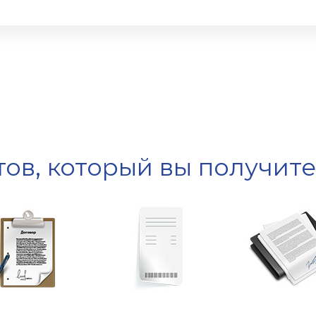
ов, который вы получит