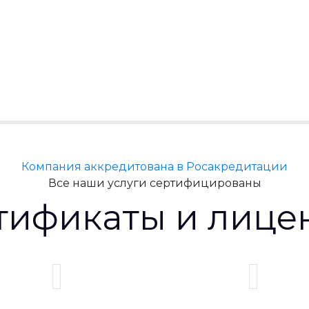
Компания аккредитована в Росакредитации
Все наши услуги сертифицированы
тификаты и лице