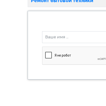
Ремонт бытовой техники