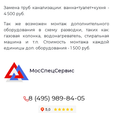
Замена труб канализации: ванна+туалет+кухня -
4 500 руб.
Так же возможен
монтаж дополнительного
оборудования в схему разводки
, таких как:
газовая колонка, водонагреватель, стиральная
машина и т.п. Стоимость монтажа каждой
единицы доп. оборудования - 1 500 руб.
МосСпецСервис
8 (495) 989-84-05