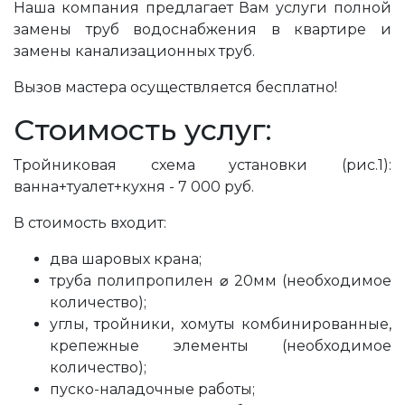
Наша компания предлагает Вам услуги полной
замены труб водоснабжения в квартире и
замены канализационных труб.
Вызов мастера осуществляется бесплатно!
Стоимость услуг:
Тройниковая схема установки (рис.1):
ванна+туалет+кухня - 7 000 руб.
В стоимость входит:
два шаровых крана;
труба полипропилен ⌀ 20мм (необходимое
количество);
углы, тройники, хомуты комбинированные,
крепежные элементы (необходимое
количество);
пуско-наладочные работы;