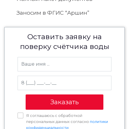
Заносим в ФГИС “Аршин”
Оставить заявку на
поверку счётчика воды
Заказать
Я соглашаюсь с обработкой
персональных данных согласно
политики
конфиденциальности
.