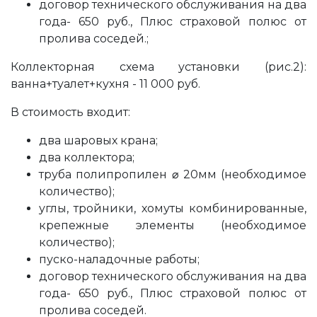
договор технического обслуживания на два
года- 650 руб., Плюс страховой полюс от
пролива соседей.;
Коллекторная схема установки (рис.2):
ванна+туалет+кухня - 11 000 руб.
В стоимость входит:
два шаровых крана;
два коллектора;
труба полипропилен ⌀ 20мм (необходимое
количество);
углы, тройники, хомуты комбинированные,
крепежные элементы (необходимое
количество);
пуско-наладочные работы;
договор технического обслуживания на два
года- 650 руб., Плюс страховой полюс от
пролива соседей.