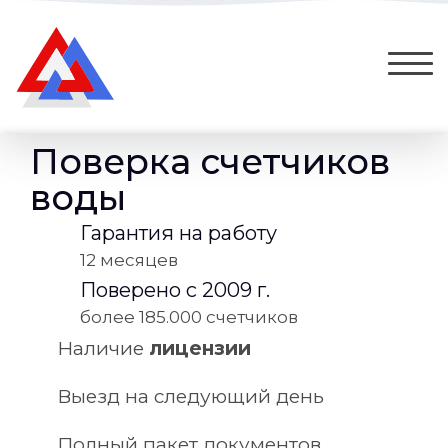
Поверка счетчиков
воды
Гарантия на работу
12 месяцев
Поверено с 2009 г.
более 185.000 счетчиков
Наличие
лицензии
Выезд на следующий день
Полный пакет документов