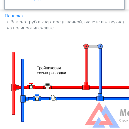
Поверка
Замена труб в квартире (в ванной, туалете и на кухне)
на полипропиленовые