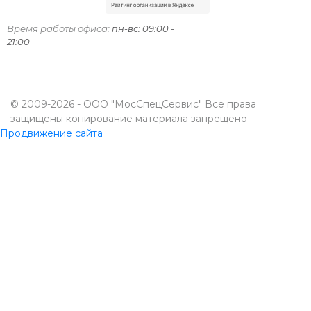
Время работы офиса:
пн-вс: 09:00 -
21:00
© 2009-2026 - ООО "МосСпецСервис" Все права
защищены копирование материала запрещено
Продвижение сайта