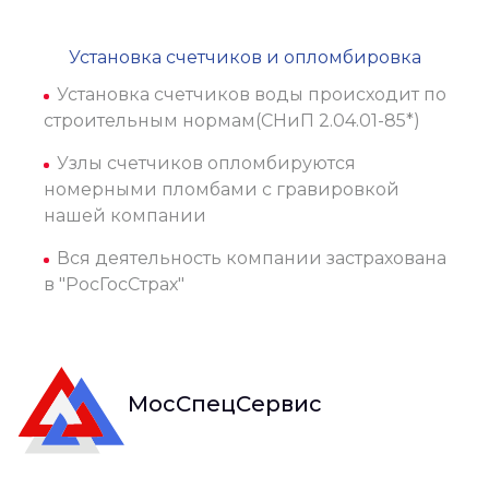
Установка счетчиков и опломбировка
Установка счетчиков воды происходит по
строительным нормам(СНиП 2.04.01-85*)
Узлы счетчиков опломбируются
номерными пломбами с гравировкой
нашей компании
Вся деятельность компании застрахована
в "РосГосСтрах"
МосСпецСервис