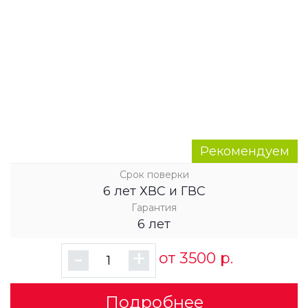
Рекомендуем
Срок поверки
6 лет ХВС и ГВС
Гарантия
6 лет
-
+
от 3500 р.
Подробнее