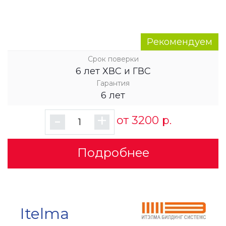
Рекомендуем
Срок поверки
6 лет ХВС и ГВС
Гарантия
6 лет
-
+
от 3200 р.
Подробнее
Itelma