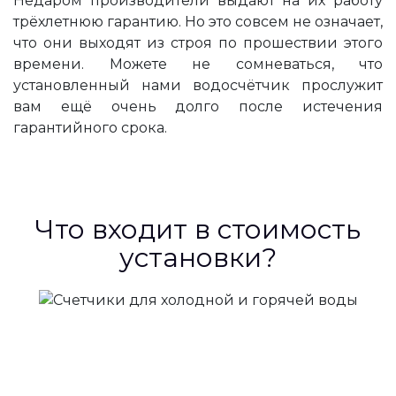
Недаром производители выдают на их работу
трёхлетнюю гарантию. Но это совсем не означает,
что они выходят из строя по прошествии этого
времени. Можете не сомневаться, что
установленный нами водосчётчик прослужит
вам ещё очень долго после истечения
гарантийного срока.
Что входит в стоимость
установки?