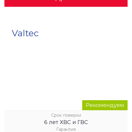
Valtec
Рекомендуем
Срок поверки
6 лет ХВС и ГВС
Гарантия