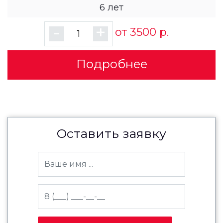
6 лет
-
+
от 3500 р.
Подробнее
Оставить заявку