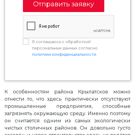
Отправить заявку
Я соглашаюсь с обработкой
персональных данных согласно
политики конфиденциальности
.
К особенностям района Крылатское можно
отнести то, что здесь практически отсутствуют
промышленные предприятия, способные
загрязнять окружающую среду. Именно поэтому
он считается одним из самых экологически
чистых столичных районов. Он довольно густо