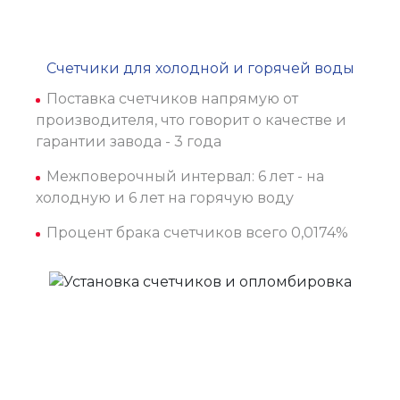
Счетчики для холодной и горячей воды
Поставка счетчиков напрямую от
производителя, что говорит о качестве и
гарантии завода - 3 года
Межповерочный интервал: 6 лет - на
холодную и 6 лет на горячую воду
Процент брака счетчиков всего 0,0174%