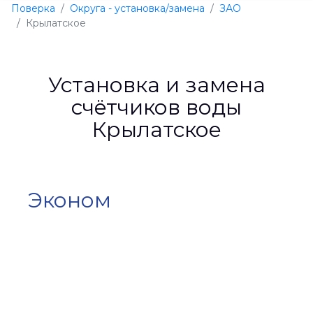
Поверка
Округа - установка/замена
ЗАО
Крылатское
Установка и замена
счётчиков воды
Крылатское
Эконом