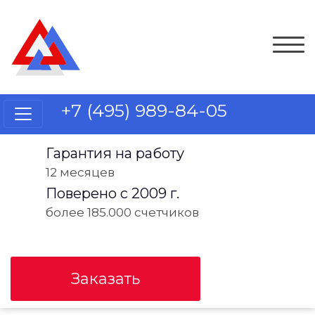
+7 (495) 989-84-05
Гарантия на работу
12 месяцев
Поверено с 2009 г.
более 185.000 счетчиков
Заказать