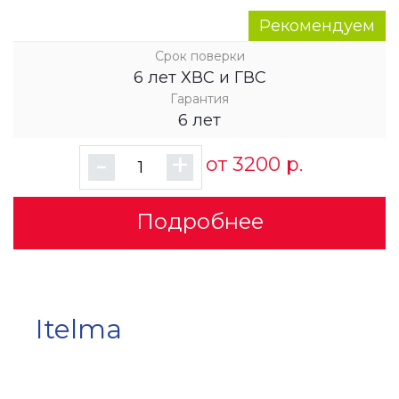
Рекомендуем
Срок поверки
6 лет ХВС и ГВС
Гарантия
6 лет
-
+
от 3200 р.
Подробнее
Itelma