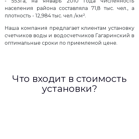
- 553га, на январь 2010 года численность
населения района составляла 71,8 тыс. чел., а
плотность - 12,984 тыс. чел./км².
Наша компания предлагает клиентам установку
счетчиков воды и водосчетчиков Гагаринский в
оптимальные сроки по приемлемой цене.
Что входит в стоимость
установки?