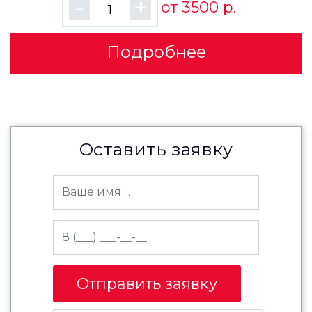
-
+
от 3500 р.
Подробнее
Оставить заявку
Отправить заявку