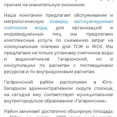
причем на значительную экономию.
Наша компании предлагает обслуживание и
метрологическую
поверку эксплуатируемых
счетчиков воды
, для организаций и
индивидуальных лиц мы предлагаем
комплексные услуги по снижению затрат на
коммунальные платежи для ТСЖ и ЖСК. Мы
предлагаем не только установку счетчиков воды
и водосчетчиков Гагаринский, но и
консультации по расчетам с поставщиками
ресурсов и по внутридомовым расчетам.
Гага́ринский райо́н расположен в Юго-
Западном административном округе столице,
на сегодня ему соответствует муниципальное
внутригородское образование «Гагаринское».
Район занимает достаточно обширную площадь