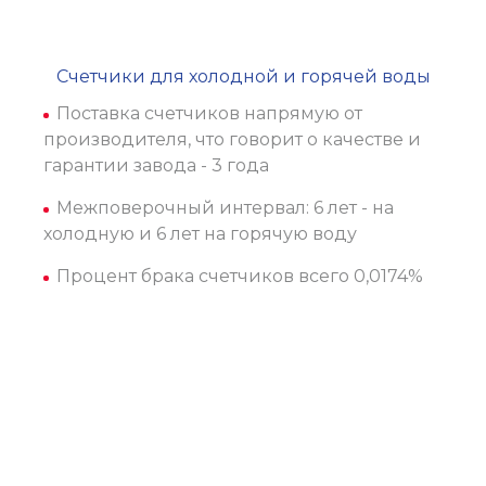
Счетчики для холодной и горячей воды
Поставка счетчиков напрямую от
производителя, что говорит о качестве и
гарантии завода - 3 года
Межповерочный интервал: 6 лет - на
холодную и 6 лет на горячую воду
Процент брака счетчиков всего 0,0174%