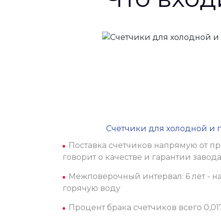
Счетчики для холодной и 
Поставка счетчиков напрямую от пр
говорит о качестве и гарантии завода 
Межповерочный интервал: 6 лет - на
горячую воду
Процент брака счетчиков всего 0,0