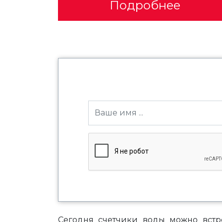
Подробнее
Сегодня счетчики воды можно встр