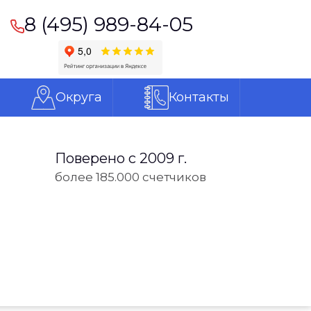
8 (495) 989-84-05
Округа
Контакты
Поверено с 2009 г.
более 185.000 счетчиков