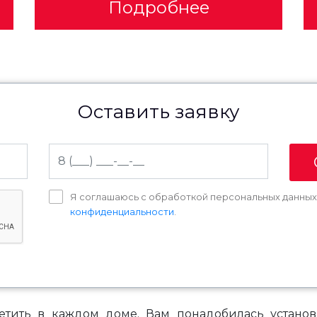
Подробнее
Оставить заявку
Я соглашаюсь с обработкой персональных данны
конфиденциальности
.
етить в каждом доме. Вам понадобилась установ