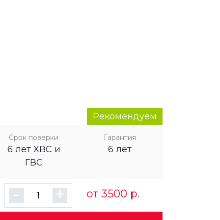
Рекомендуем
Срок поверки
Гарантия
6 лет ХВС и
6 лет
ГВС
-
+
от 3500 р.