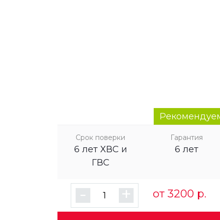
Рекомендуе
Срок поверки
Гарантия
6 лет ХВС и
6 лет
ГВС
-
+
от 3200 р.