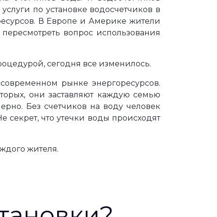
услуги по установке водосчетчиков в
ресурсов. В Европе и Америке жители
 пересмотреть вопрос использования
оцедурой, сегодня все изменилось.
 современном рынке энергоресурсов.
вторых, они заставляют каждую семью
ерно. Без счетчиков на воду человек
е секрет, что утечки воды происходят
ждого жителя.
становки?