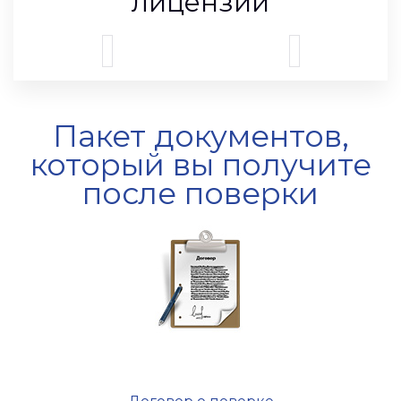
лицензии
Пакет документов,
который вы получите
после поверки