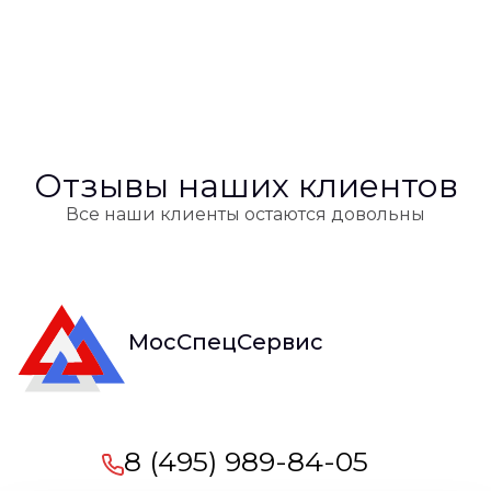
Отзывы наших клиентов
Все наши клиенты остаются довольны
МосСпецСервис
8 (495) 989-84-05