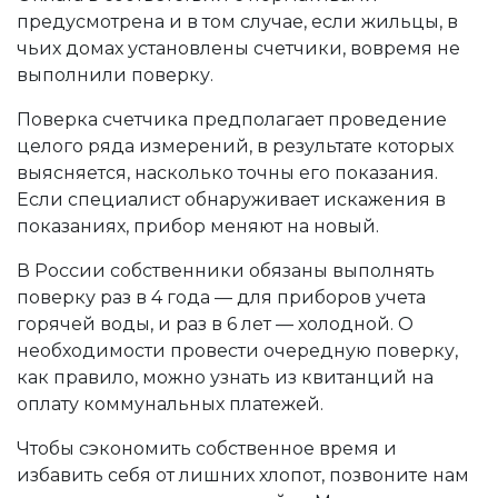
предусмотрена и в том случае, если жильцы, в
чьих домах установлены счетчики, вовремя не
выполнили поверку.
Поверка счетчика предполагает проведение
целого ряда измерений, в результате которых
выясняется, насколько точны его показания.
Если специалист обнаруживает искажения в
показаниях, прибор меняют на новый.
В России собственники обязаны выполнять
поверку раз в 4 года — для приборов учета
горячей воды, и раз в 6 лет — холодной. О
необходимости провести очередную поверку,
как правило, можно узнать из квитанций на
оплату коммунальных платежей.
Чтобы сэкономить собственное время и
избавить себя от лишних хлопот, позвоните нам