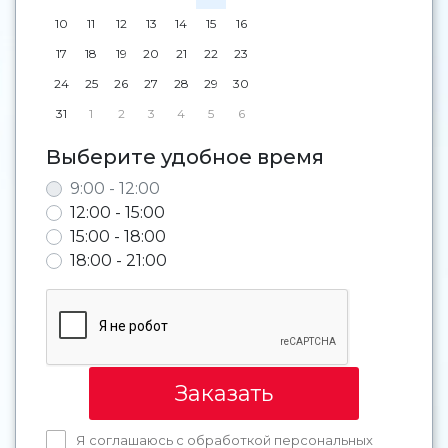
10
11
12
13
14
15
16
17
18
19
20
21
22
23
24
25
26
27
28
29
30
31
1
2
3
4
5
6
Выберите удобное время
9:00 - 12:00
12:00 - 15:00
15:00 - 18:00
18:00 - 21:00
Заказать
Я соглашаюсь с обработкой персональных