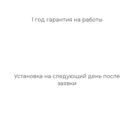
1 год гарантия на работы
Установка на следующий день после
заявки