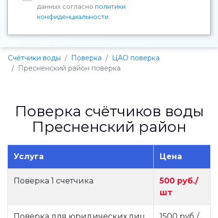
данных согласно
политики
конфиденциальности
.
Счётчики воды
Поверка
ЦАО поверка
Пресненский район поверка
Поверка счётчиков воды
Пресненский район
Услуга
Цена
Поверка 1 счетчика
500 руб./
шт
Поверка для юридических лиц
1500 руб./