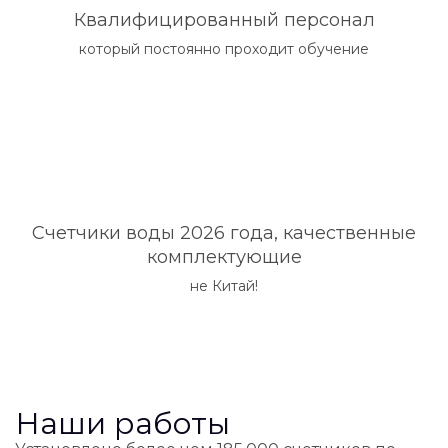
Квалифицированный персонал
который постоянно проходит обучение
Счетчики воды 2026 года, качественные
комплектующие
не Китай!
Наши работы