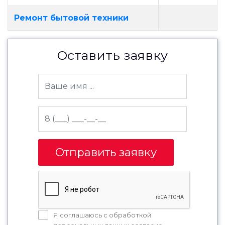
Ремонт бытовой техники
Оставить заявку
Отправить заявку
Я соглашаюсь с обработкой