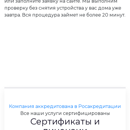
или заполните заявку на сайте. Мы выполним
проверку без снятия устройства у вас дома уже
завтра. Вся процедура займет не более 20 минут.
Компания аккредитована в Росакредитации
Все наши услуги сертифицированы
Сертификаты и