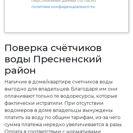
персональных данных согласно
политики конфиденциальности
.
Поверка счётчиков
воды Пресненский
район
Наличие в доме/квартире счетчиков воды
выгодно для владельцев. Благодаря им они
оплачивают только те водоресурcы, которые
фактически истратили. При отсутствии
водомеров в доме владельцы вынуждены
платить за воду по общим тарифам, из-за чего
сумма платежа нередко увеличивается в разы.
Оплата в соответствии с нормативами