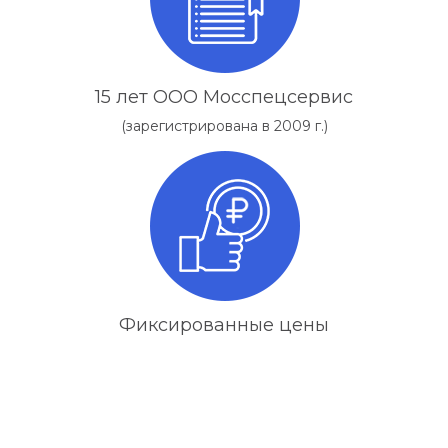
15 лет ООО Мосспецсервис
(зарегистрирована в 2009 г.)
Фиксированные цены