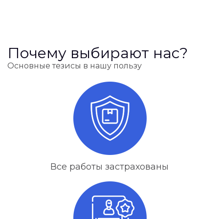
Почему выбирают нас?
Основные тезисы в нашу пользу
Все работы застрахованы