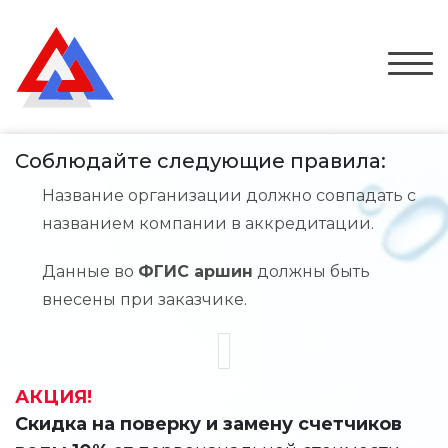
Соблюдайте следующие правила:
Название организации должно совпадать с
названием компании в аккредитации.
Данные во
ФГИС аршин
должны быть
внесены при заказчике.
АКЦИЯ!
Скидка на поверку и замену счетчиков