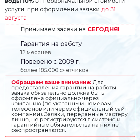
воды 10%
от первоначальной стоимости
услуги, при оформлении заявки
до 31
августа
Принимаем заявки на
СЕГОДНЯ!
Гарантия на работу
12 месяцев
Поверено с 2009 г.
более 185.000 счетчиков
Обращаем ваше внимание:
Для
предоставления гарантии на работы
заявка обязательно должна быть
оформлена официально через
компанию (по указанным номерам
телефонов или через официальный сайт
компании). Заявки, переданные мастеру
лично, не регистрируются в системе и
гарантийные обязательства на них не
распространяются.